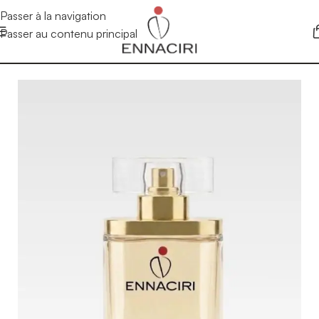
Passer à la navigation
Passer au contenu principal