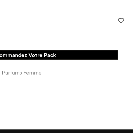
ommandez Votre Pack
,
Parfums Femme