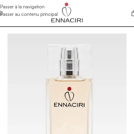
Passer à la navigation
Passer au contenu principal