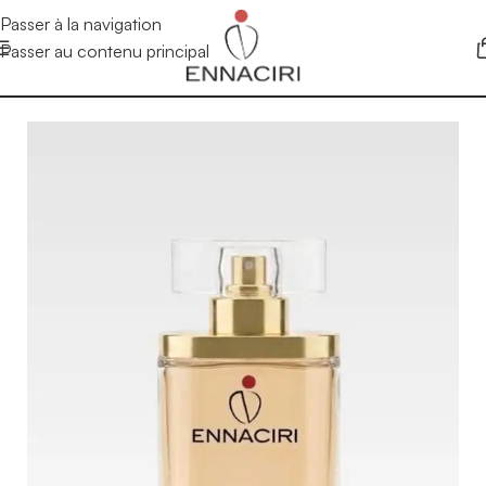
Passer à la navigation
Passer au contenu principal