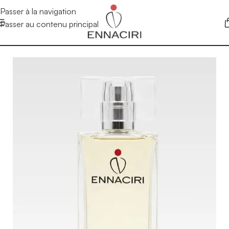
Passer à la navigation
Passer au contenu principal